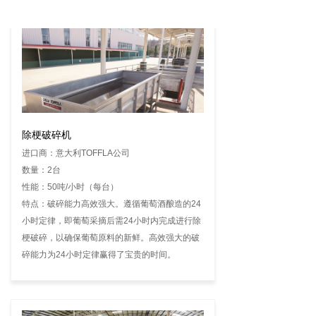
除梗破碎机
进口商：意大利TOFFLA公司
数量：2台
性能：50吨/小时（每台）
特点：破碎能力高效强大。遵循葡萄酒酿造的24
小时定律，即葡萄采摘后需24小时内完成进行除
梗破碎，以确保葡萄原料的新鲜。高效强大的破
碎能力为24小时定律赢得了宝贵的时间。