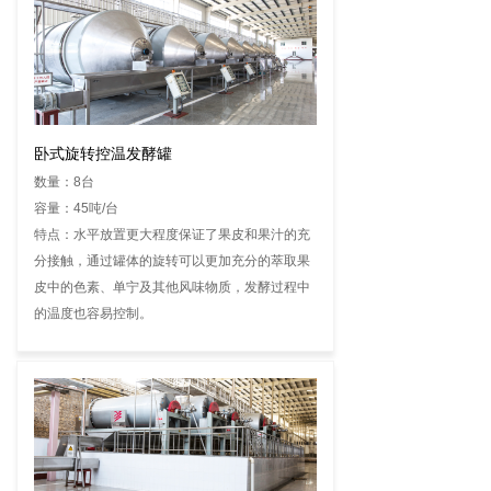
卧式旋转控温发酵罐
数量：8台
容量：45吨/台
特点：水平放置更大程度保证了果皮和果汁的充
分接触，通过罐体的旋转可以更加充分的萃取果
皮中的色素、单宁及其他风味物质，发酵过程中
的温度也容易控制。